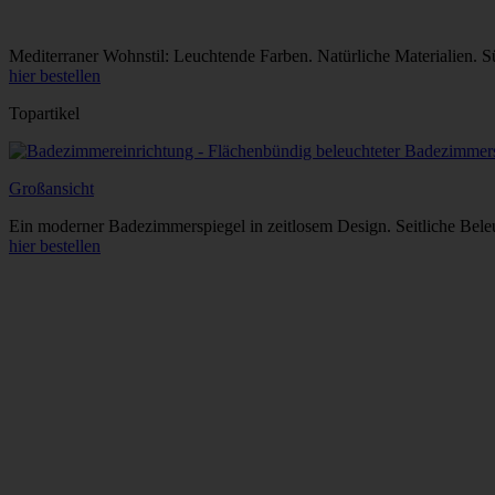
Mediterraner Wohnstil: Leuchtende Farben. Natürliche Materialien. Sü
hier bestellen
Topartikel
Großansicht
Ein moderner Badezimmerspiegel in zeitlosem Design. Seitliche Beleu
hier bestellen